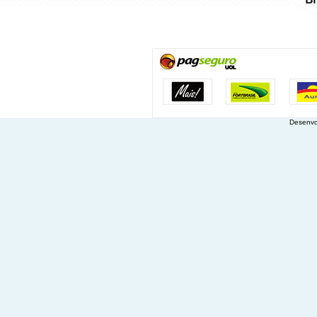
Desenvo