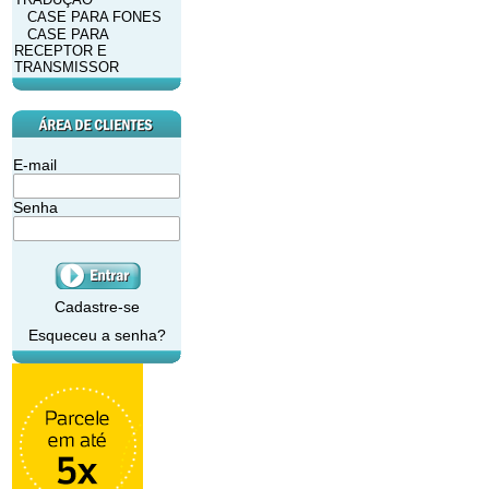
CASE PARA FONES
CASE PARA
RECEPTOR E
TRANSMISSOR
E-mail
Senha
Cadastre-se
Esqueceu a senha?