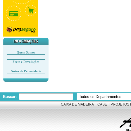
Quem Somos
Frete e Devoluções
Notas de Privacidade
Buscar:
CAIXA DE MADEIRA
CASE
PROJETOS 
|
|